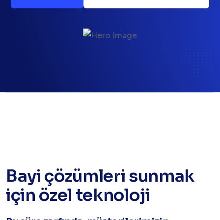
Bayi çözümleri sunmak
için özel teknoloji