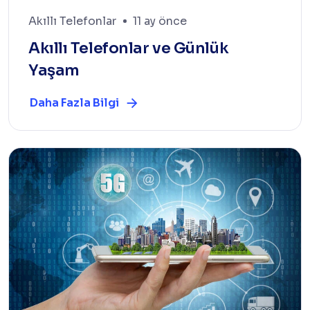
Akıllı Telefonlar
11 ay önce
Akıllı Telefonlar ve Günlük
Yaşam
Daha Fazla Bilgi