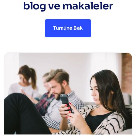
blog ve makaleler
Tümüne Bak