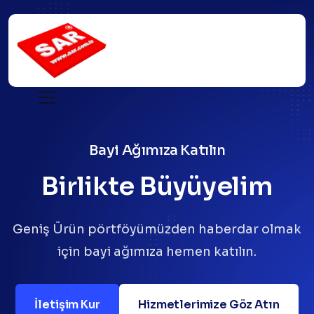
Bayi Ağımıza Katılın
Birlikte Büyüyelim
Geniş Ürün pörtföyümüzden haberdar olmak
için bayi ağımıza hemen katılın.
İletişim Kur
Hizmetlerimize Göz Atın