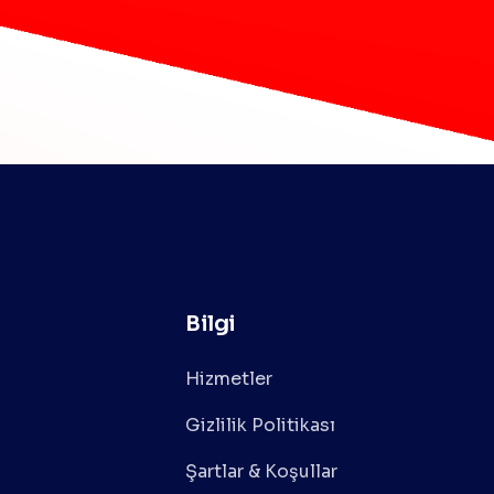
Bilgi
Hizmetler
Gizlilik Politikası
Şartlar & Koşullar