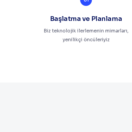
Başlatma ve Planlama
Biz teknolojik ilerlemenin mimarları,
yenilikçi öncüleriyiz