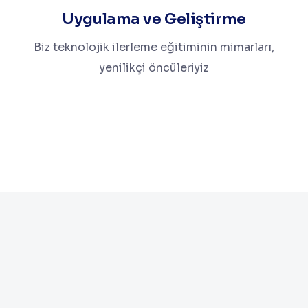
Uygulama ve Geliştirme
Biz teknolojik ilerleme eğitiminin mimarları,
yenilikçi öncüleriyiz