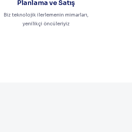
Planlama ve Satış
Biz teknolojik ilerlemenin mimarları,
yenilikçi öncüleriyiz