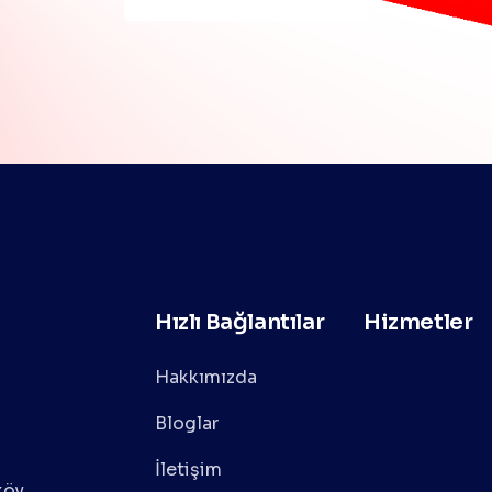
Hızlı Bağlantılar
Hizmetler
Hakkımızda
Bloglar
İletişim
köy